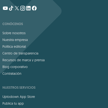
CONÓCENOS
Sobre nosotros
Nuestra empresa
Política editorial
Centro de transparencia
Recursos de marca y prensa
Blog corporativo
Contratación
NUESTROS SERVICIOS
Uptodown App Store
Publica tu app