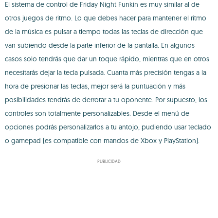
El sistema de control de Friday Night Funkin es muy similar al de
otros juegos de ritmo. Lo que debes hacer para mantener el ritmo
de la música es pulsar a tiempo todas las teclas de dirección que
van subiendo desde la parte inferior de la pantalla. En algunos
casos solo tendrás que dar un toque rápido, mientras que en otros
necesitarás dejar la tecla pulsada. Cuanta más precisión tengas a la
hora de presionar las teclas, mejor será la puntuación y más
posibilidades tendrás de derrotar a tu oponente. Por supuesto, los
controles son totalmente personalizables. Desde el menú de
opciones podrás personalizarlos a tu antojo, pudiendo usar teclado
o gamepad (es compatible con mandos de Xbox y PlayStation).
PUBLICIDAD