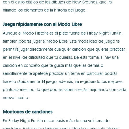
con el estilo clásico de los dibujos de New Grounds, que irá
hilando los elementos de la historia del juego.
Juega rápidamente con el Modo Libre
Aunque el Modo Historia es el plato fuerte de Friday Night Funkin,
también podrás jugar al Modo Libre. Esta modalidad de juego te
permitirá jugar directamente cualquier canción que quieras practicar,
en el nivel de dificultad que tú quieras. De esta forma, si hay una
canción en concreto que te gusta más que las demás o
sencillamente te apetece practicar un tema en particular, podrás
hacerlo rápidamente. El juego, además, irá registrando tus mejores
puntuaciones, por lo que podrás saber si estás mejorando con cada
nuevo intento.
Montones de canciones
En Friday Night Funkin encontrarás más de una veintena de
canciones, todas ellas desbloqueadas desde el principio. No es