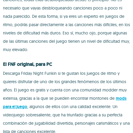
necesario que vayas desbloqueando canciones poco a poco ni
nada parecido. De esta forma, si ya eres un experto en juegos de
ritmo, podrás pasar directamente a las canciones más difíciles, en los
niveles de dificultad más duros. Eso sí, mucho ojo, porque algunas
de las últimas canciones del juego tienen un nivel de dificultad muy,
muy elevado.
El FNF original, para PC
Descarga Friday Night Funkin si te gustan los juegos de ritmo y
quieres disfrutar de uno de los grandes fenómenos de los últimos
años. El juego es gratis y cuenta con una comunidad modder muy
extensa, gracias a la que se pueden encontrar montones de
mods
para el juego
, algunos de ellos con una calidad excelente. Un
videojuego sobresaliente, que ha triunfado gracias a su perfecta
combinación de jugabilidad divertida, personajes carismáticos y una
lista de canciones excelente.