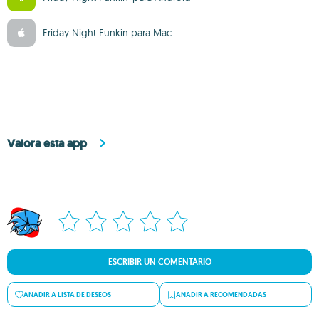
Friday Night Funkin para Mac
Valora esta app
ESCRIBIR UN COMENTARIO
AÑADIR A LISTA DE DESEOS
AÑADIR A RECOMENDADAS