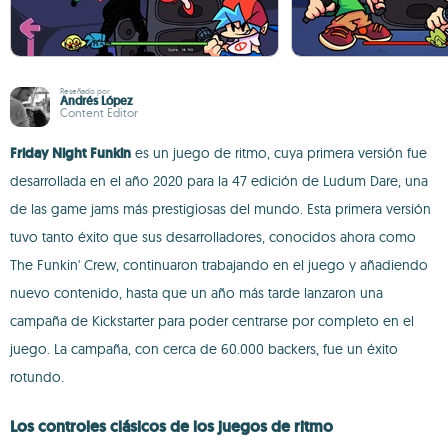
Reseñado por
Andrés López
Content Editor
Friday Night Funkin
es un juego de ritmo, cuya primera versión fue
desarrollada en el año 2020 para la 47 edición de Ludum Dare, una
de las game jams más prestigiosas del mundo. Esta primera versión
tuvo tanto éxito que sus desarrolladores, conocidos ahora como
The Funkin' Crew, continuaron trabajando en el juego y añadiendo
nuevo contenido, hasta que un año más tarde lanzaron una
campaña de Kickstarter para poder centrarse por completo en el
juego. La campaña, con cerca de 60.000 backers, fue un éxito
rotundo.
Los controles clásicos de los juegos de ritmo